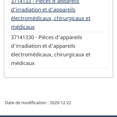
3714133 - Pièces d'appareils
d'irradiation et d'appareils
électromédicaux, chirurgicaux et
médicaux
37141330 - Pièces d'appareils
d'irradiation et d'appareils
électromédicaux, chirurgicaux et
médicaux
Date de modification :
2020-12-22