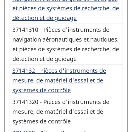
et pièces de systèmes de recherche, de
détection et de guidage
37141310 - Pièces d'instruments de
navigation aéronautiques et nautiques,
et pièces de systèmes de recherche, de
détection et de guidage
3714132 - Pièces d'instruments de
mesure, de matériel d'essai et de
systèmes de contrôle
37141320 - Pièces d'instruments de
mesure, de matériel d'essai et de
systèmes de contrôle