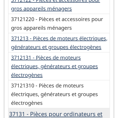
gros appareils ménagers
37121220 - Pièces et accessoires pour
gros appareils ménagers
371213 - Pièces de moteurs électriques,
générateurs et groupes électrogènes
3712131 - Pièces de moteurs
électriques, générateurs et groupes
électrogènes
37121310 - Pièces de moteurs
électriques, générateurs et groupes
électrogènes
37131 - Pièces pour ordinateurs et