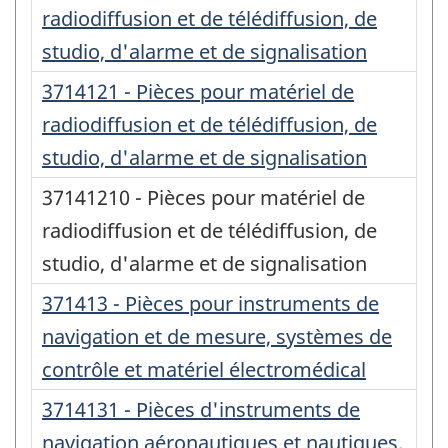
radiodiffusion et de télédiffusion, de
studio, d'alarme et de signalisation
3714121 - Pièces pour matériel de
radiodiffusion et de télédiffusion, de
studio, d'alarme et de signalisation
37141210 - Pièces pour matériel de
radiodiffusion et de télédiffusion, de
studio, d'alarme et de signalisation
371413 - Pièces pour instruments de
navigation et de mesure, systèmes de
contrôle et matériel électromédical
3714131 - Pièces d'instruments de
navigation aéronautiques et nautiques,