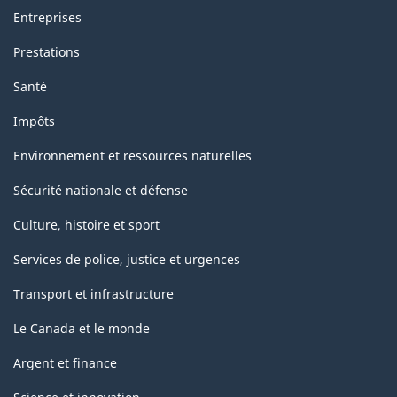
Entreprises
Prestations
Santé
Impôts
Environnement et ressources naturelles
Sécurité nationale et défense
Culture, histoire et sport
Services de police, justice et urgences
Transport et infrastructure
Le Canada et le monde
Argent et finance