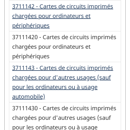
3711142 - Cartes de circuits imprimés
chargées pour ordinateurs et
périphériques
37111420 - Cartes de circuits imprimés
chargées pour ordinateurs et
périphériques
3711143 - Cartes de circuits imprimés
chargées pour d'autres usages (sauf
pour les ordinateurs ou à usage
automobile)
37111430 - Cartes de circuits imprimés
chargées pour d'autres usages (sauf
pour les ordinateurs ou à usage