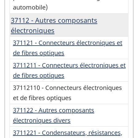
automobile)
37112 - Autres composants
électroniques
371121 - Connecteurs électroniques et
de fibres optiques
3711211 - Connecteurs électroniques et
de fibres optiques
37112110 - Connecteurs électroniques
et de fibres optiques
371122 - Autres composants
électroniques divers
3711221 - Condensateurs, résistances,