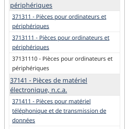
périphériques
371311 - Pièces pour ordinateurs et
périphériques
3713111 - Pièces pour ordinateurs et
périphériques
37131110 - Pièces pour ordinateurs et
périphériques
37141 - Pièces de matériel
électronique, n.c.a.
371411 - Pièces pour matériel
téléphonique et de transmission de
données