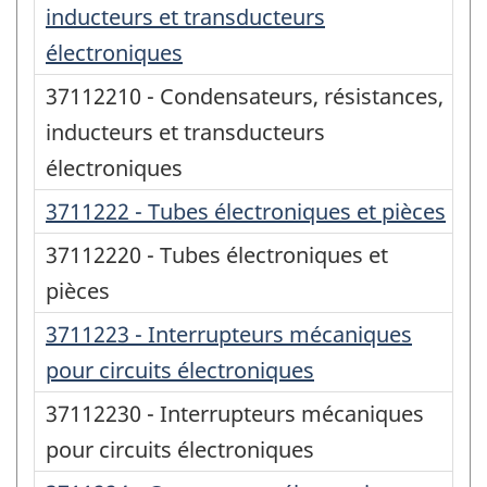
inducteurs et transducteurs
électroniques
37112210 - Condensateurs, résistances,
inducteurs et transducteurs
électroniques
3711222 - Tubes électroniques et pièces
37112220 - Tubes électroniques et
pièces
3711223 - Interrupteurs mécaniques
pour circuits électroniques
37112230 - Interrupteurs mécaniques
pour circuits électroniques