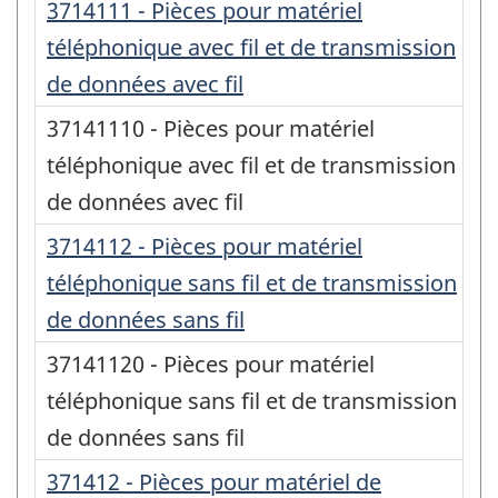
3714111 - Pièces pour matériel
téléphonique avec fil et de transmission
de données avec fil
37141110 - Pièces pour matériel
téléphonique avec fil et de transmission
de données avec fil
3714112 - Pièces pour matériel
téléphonique sans fil et de transmission
de données sans fil
37141120 - Pièces pour matériel
téléphonique sans fil et de transmission
de données sans fil
371412 - Pièces pour matériel de