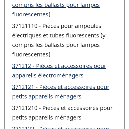
compris les ballasts pour lampes
fluorescentes)
37121110 - Pièces pour ampoules
électriques et tubes fluorescents (y
compris les ballasts pour lampes
fluorescentes)
371212 - Pièces et accessoires pour
appareils électroménagers
3712121 - Pièces et accessoires pour
petits appareils ménagers
37121210 - Pièces et accessoires pour
petits appareils ménagers
3712122 - Pièces et accessoires pour