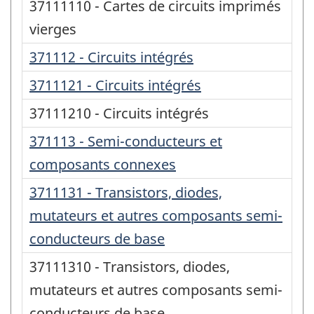
37111110 - Cartes de circuits imprimés
vierges
371112 - Circuits intégrés
3711121 - Circuits intégrés
37111210 - Circuits intégrés
371113 - Semi-conducteurs et
composants connexes
3711131 - Transistors, diodes,
mutateurs et autres composants semi-
conducteurs de base
37111310 - Transistors, diodes,
mutateurs et autres composants semi-
conducteurs de base