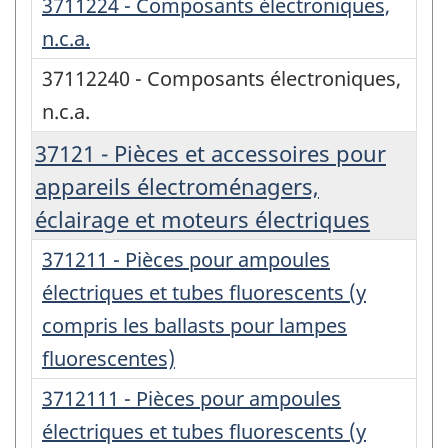
3711224 - Composants électroniques,
n.c.a.
37112240 - Composants électroniques,
n.c.a.
37121 - Pièces et accessoires pour
appareils électroménagers,
éclairage et moteurs électriques
371211 - Pièces pour ampoules
électriques et tubes fluorescents (y
compris les ballasts pour lampes
fluorescentes)
3712111 - Pièces pour ampoules
électriques et tubes fluorescents (y