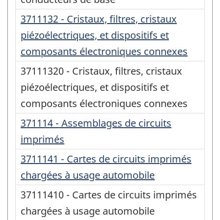
3711132 - Cristaux, filtres, cristaux
piézoélectriques, et dispositifs et
composants électroniques connexes
37111320 - Cristaux, filtres, cristaux
piézoélectriques, et dispositifs et
composants électroniques connexes
371114 - Assemblages de circuits
imprimés
3711141 - Cartes de circuits imprimés
chargées à usage automobile
37111410 - Cartes de circuits imprimés
chargées à usage automobile