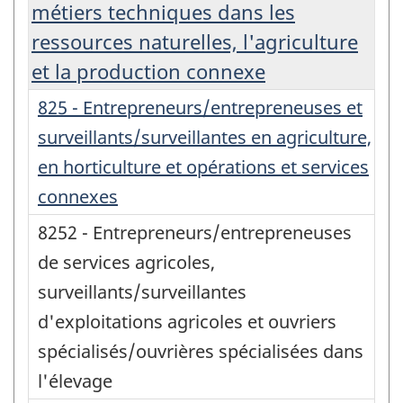
métiers techniques dans les
ressources naturelles, l'agriculture
et la production connexe
825 - Entrepreneurs/entrepreneuses et
surveillants/surveillantes en agriculture,
en horticulture et opérations et services
connexes
8252 - Entrepreneurs/entrepreneuses
de services agricoles,
surveillants/surveillantes
d'exploitations agricoles et ouvriers
spécialisés/ouvrières spécialisées dans
l'élevage