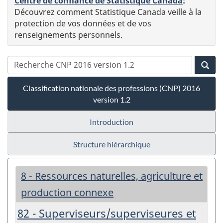
Centre de confiance de Statistique Canada
:
Découvrez comment Statistique Canada veille à la
protection de vos données et de vos
renseignements personnels.
Classification nationale des professions (CNP) 2016
version 1.2
Introduction
Structure hiérarchique
8 - Ressources naturelles, agriculture et
production connexe
82 - Superviseurs/superviseures et