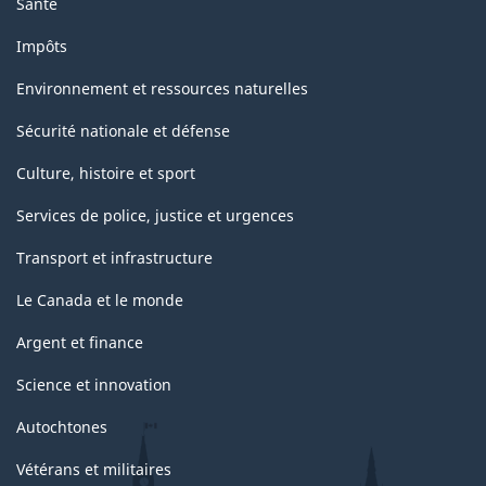
Santé
Impôts
Environnement et ressources naturelles
Sécurité nationale et défense
Culture, histoire et sport
Services de police, justice et urgences
Transport et infrastructure
Le Canada et le monde
Argent et finance
Science et innovation
Autochtones
Vétérans et militaires