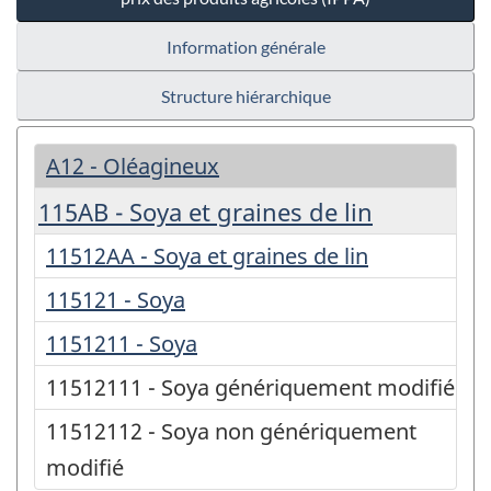
Information générale
Structure hiérarchique
A12 - Oléagineux
115AB - Soya et graines de lin
11512AA - Soya et graines de lin
115121 - Soya
1151211 - Soya
11512111 - Soya génériquement modifié
11512112 - Soya non génériquement
modifié