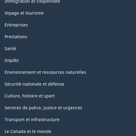
Immigration et citoyenneté
Voyage et tourisme
Entreprises
Prestations
Santé
Impôts
Environnement et ressources naturelles
Sécurité nationale et défense
Culture, histoire et sport
Services de police, justice et urgences
Transport et infrastructure
Le Canada et le monde