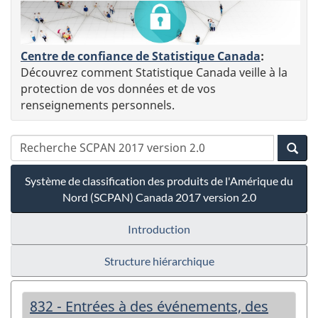
Centre de confiance de Statistique Canada
:
Découvrez comment Statistique Canada veille à la
protection de vos données et de vos
renseignements personnels.
Système de classification des produits de l'Amérique du
Nord (SCPAN) Canada 2017 version 2.0
Introduction
Structure hiérarchique
832 - Entrées à des événements, des