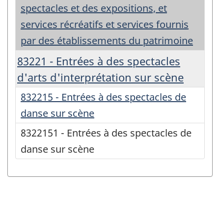
spectacles et des expositions, et
services récréatifs et services fournis
par des établissements du patrimoine
83221 - Entrées à des spectacles
d'arts d'interprétation sur scène
832215 - Entrées à des spectacles de
danse sur scène
8322151 - Entrées à des spectacles de
danse sur scène