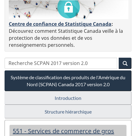
Centre de confiance de Statistique Canada
:
Découvrez comment Statistique Canada veille à la
protection de vos données et de vos
renseignements personnels.
Système de classification des produits de l'Amérique du
Nord (SCPAN) Canada 2017 version 2.0
Introduction
Structure hiérarchique
551 - Services de commerce de gros