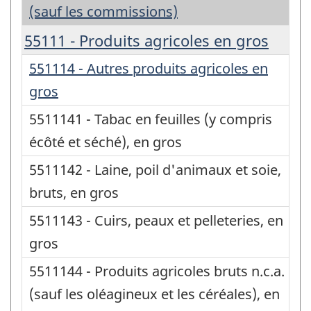
(sauf les commissions)
55111 - Produits agricoles en gros
551114 - Autres produits agricoles en
gros
5511141 - Tabac en feuilles (y compris
écôté et séché), en gros
5511142 - Laine, poil d'animaux et soie,
bruts, en gros
5511143 - Cuirs, peaux et pelleteries, en
gros
5511144 - Produits agricoles bruts n.c.a.
(sauf les oléagineux et les céréales), en