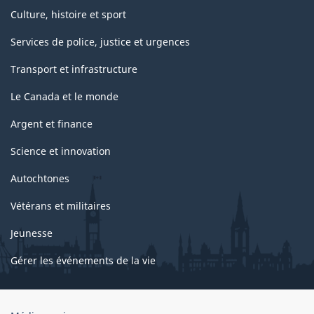
Culture, histoire et sport
Services de police, justice et urgences
Transport et infrastructure
Le Canada et le monde
Argent et finance
Science et innovation
Autochtones
Vétérans et militaires
Jeunesse
Gérer les événements de la vie
Organisation