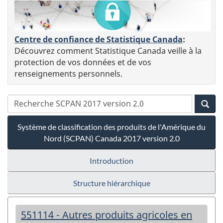
Centre de confiance de Statistique Canada
:
Découvrez comment Statistique Canada veille à la
protection de vos données et de vos
renseignements personnels.
Système de classification des produits de l'Amérique du
Nord (SCPAN) Canada 2017 version 2.0
Introduction
Structure hiérarchique
551114 - Autres produits agricoles en