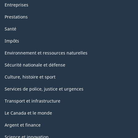
Entreprises
Prestations
Santé
Impôts
Environnement et ressources naturelles
Sécurité nationale et défense
Culture, histoire et sport
Services de police, justice et urgences
Transport et infrastructure
Le Canada et le monde
Argent et finance
Science et innovation