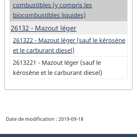
combustibles (y compris les
biocombustibles liquides)
26132 - Mazout léger
261322 - Mazout léger (sauf le kérosène
et le carburant diesel)
2613221 - Mazout léger (sauf le
kérosène et le carburant diesel)
Date de modification :
2019-09-18