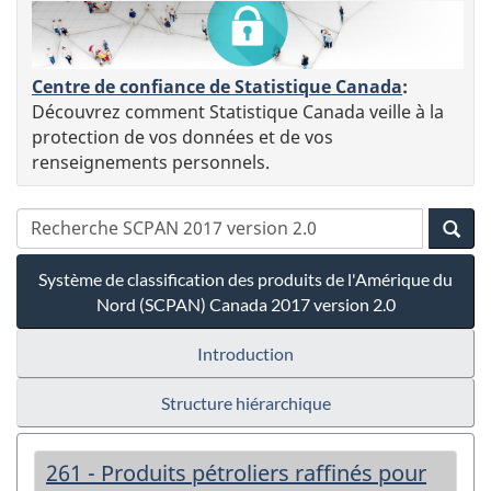
Centre de confiance de Statistique Canada
:
Découvrez comment Statistique Canada veille à la
protection de vos données et de vos
renseignements personnels.
Système de classification des produits de l'Amérique du
Nord (SCPAN) Canada 2017 version 2.0
Introduction
Structure hiérarchique
261 - Produits pétroliers raffinés pour