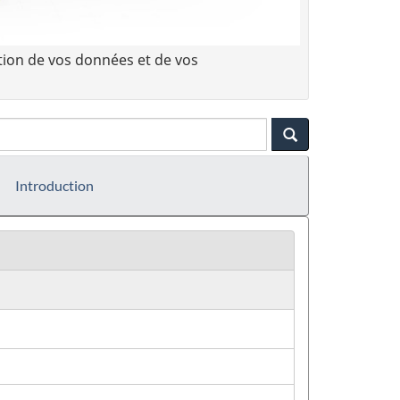
tion de vos données et de vos
Introduction