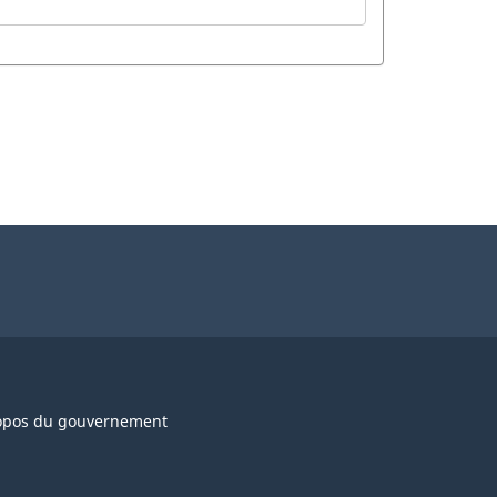
opos du gouvernement