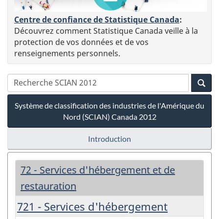
Centre de confiance de Statistique Canada
:
Découvrez comment Statistique Canada veille à la
protection de vos données et de vos
renseignements personnels.
Système de classification des industries de l'Amérique du
Nord (SCIAN) Canada 2012
Introduction
72 - Services d'hébergement et de
restauration
721 - Services d'hébergement