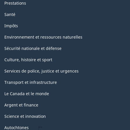
Prestations
Santé
Impôts
Environnement et ressources naturelles
Sécurité nationale et défense
Culture, histoire et sport
Services de police, justice et urgences
Transport et infrastructure
Le Canada et le monde
Argent et finance
Science et innovation
Autochtones