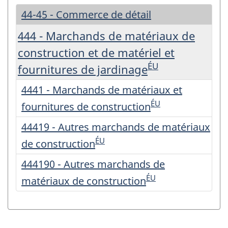
44-45 - Commerce de détail
444 - Marchands de matériaux de
construction et de matériel et
ÉU
fournitures de jardinage
4441 - Marchands de matériaux et
ÉU
fournitures de construction
44419 - Autres marchands de matériaux
ÉU
de construction
444190 - Autres marchands de
ÉU
matériaux de construction