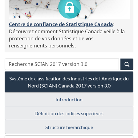
Centre de confiance de Statistique Canada
:
Découvrez comment Statistique Canada veille à la
protection de vos données et de vos
renseignements personnels.
Système de classification des industries de l'Amérique du
Nord (SCIAN) Canada 2017 version 3.0
Introduction
Définition des indices supérieurs
Structure hiérarchique