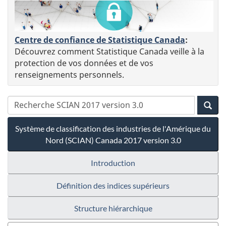
Centre de confiance de Statistique Canada
:
Découvrez comment Statistique Canada veille à la
protection de vos données et de vos
renseignements personnels.
Système de classification des industries de l'Amérique du
Nord (SCIAN) Canada 2017 version 3.0
Introduction
Définition des indices supérieurs
Structure hiérarchique