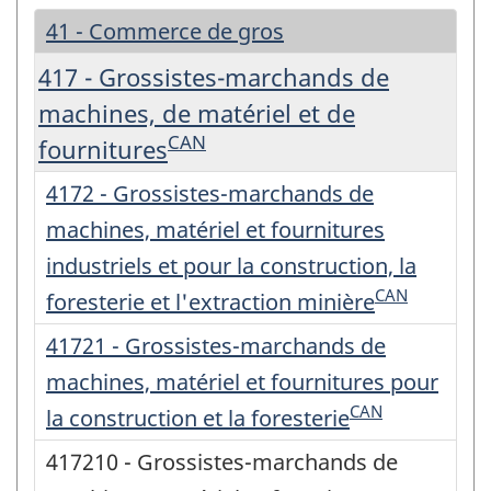
41 - Commerce de gros
417 - Grossistes-marchands de
machines, de matériel et de
CAN
fournitures
4172 - Grossistes-marchands de
machines, matériel et fournitures
industriels et pour la construction, la
CAN
foresterie et l'extraction minière
41721 - Grossistes-marchands de
machines, matériel et fournitures pour
CAN
la construction et la foresterie
417210 - Grossistes-marchands de