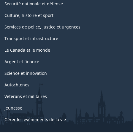
Sécurité nationale et défense
Culture, histoire et sport
Services de police, justice et urgences
Transport et infrastructure
Le Canada et le monde
Argent et finance
Science et innovation
Autochtones
Vétérans et militaires
Jeunesse
Gérer les événements de la vie