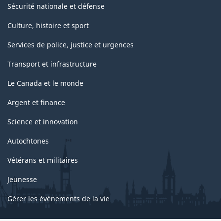
Sécurité nationale et défense
Culture, histoire et sport
Services de police, justice et urgences
Transport et infrastructure
Le Canada et le monde
Argent et finance
Science et innovation
Autochtones
Vétérans et militaires
Jeunesse
Gérer les événements de la vie