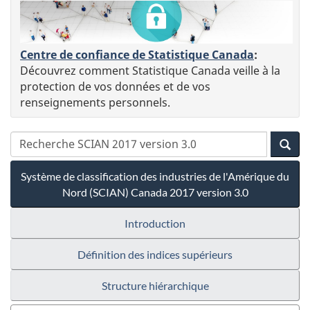
Centre de confiance de Statistique Canada
:
Découvrez comment Statistique Canada veille à la
protection de vos données et de vos
renseignements personnels.
Système de classification des industries de l'Amérique du
Nord (SCIAN) Canada 2017 version 3.0
Introduction
Définition des indices supérieurs
Structure hiérarchique