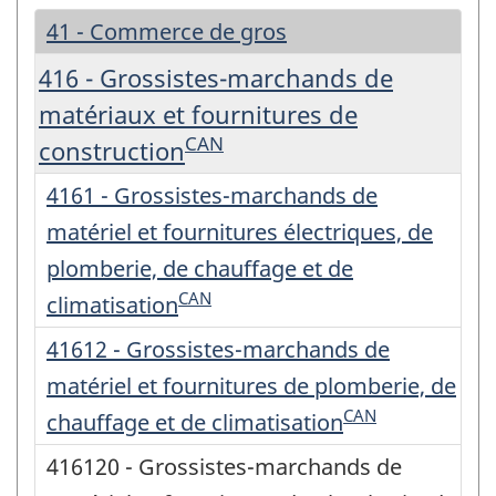
41 - Commerce de gros
416 - Grossistes-marchands de
matériaux et fournitures de
CAN
construction
4161 - Grossistes-marchands de
matériel et fournitures électriques, de
plomberie, de chauffage et de
CAN
climatisation
41612 - Grossistes-marchands de
matériel et fournitures de plomberie, de
CAN
chauffage et de climatisation
416120 - Grossistes-marchands de