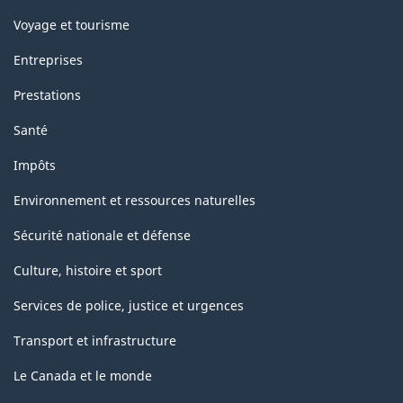
Voyage et tourisme
Entreprises
Prestations
Santé
Impôts
Environnement et ressources naturelles
Sécurité nationale et défense
Culture, histoire et sport
Services de police, justice et urgences
Transport et infrastructure
Le Canada et le monde