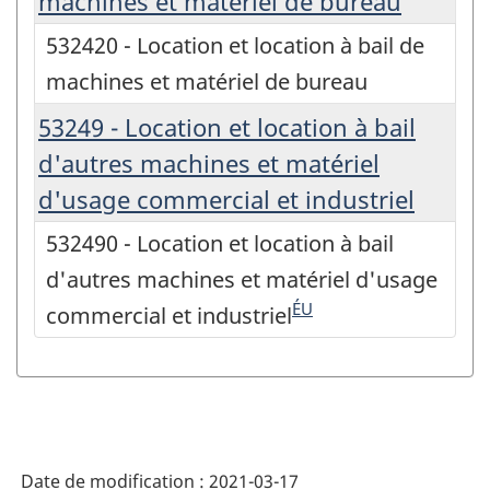
machines et matériel de bureau
532420 - Location et location à bail de
machines et matériel de bureau
53249 - Location et location à bail
d'autres machines et matériel
d'usage commercial et industriel
532490 - Location et location à bail
d'autres machines et matériel d'usage
ÉU
commercial et industriel
Date de modification :
2021-03-17