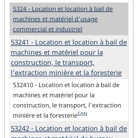
5324 - Location et location à bail de
machines et matériel d'usage
commercial et industriel
53241 - Location et location à bail de
machines et matériel pour la
construction, le transport,
l'extraction minière et la foresterie
532410 - Location et location à bail de
machines et matériel pour la
construction, le transport, l'extraction
CAN
minière et la foresterie
53242 - Location et location à bail de