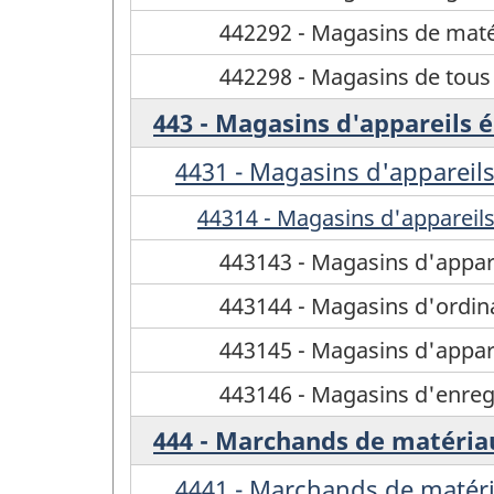
442292 - Magasins de mat
442298 - Magasins de tous
443 - Magasins d'appareils 
4431 - Magasins d'appareil
44314 - Magasins d'appareil
443143 - Magasins d'appare
443144 - Magasins d'ordina
443145 - Magasins d'appar
443146 - Magasins d'enreg
444 - Marchands de matériau
4441 - Marchands de matéri