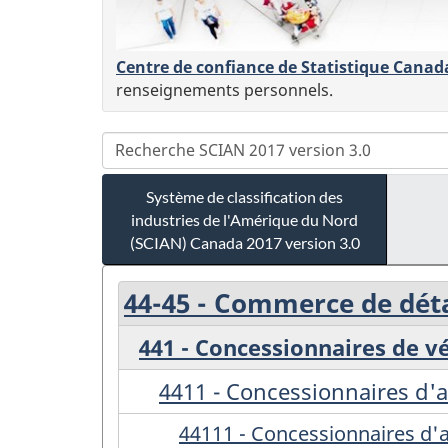
Centre de confiance de Statistique Canad
renseignements personnels.
Système de classification des
industries de l'Amérique du Nord
(SCIAN) Canada 2017 version 3.0
44-45 - Commerce de déta
441 - Concessionnaires de v
4411 - Concessionnaires d'
44111 - Concessionnaires d'