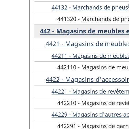
44132 - Marchands de pneus
441320 - Marchands de pn
442 - Magasins de meubles e
4421 - Magasins de meuble
44211 - Magasins de meuble
442110 - Magasins de meu
4422 - Magasins d'accessoi
44221 - Magasins de revêtem
442210 - Magasins de revê
44229 - Magasins d'autres a
442291 - Magasins de garni