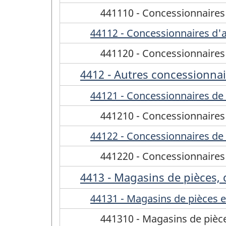
441110 - Concessionnaires
44112 - Concessionnaires d'
441120 - Concessionnaires
4412 - Autres concessionna
44121 - Concessionnaires de 
441210 - Concessionnaires 
44122 - Concessionnaires de 
441220 - Concessionnaires 
4413 - Magasins de pièces,
44131 - Magasins de pièces e
441310 - Magasins de pièc