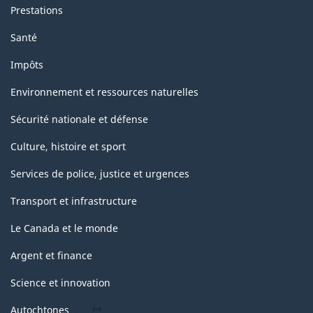
Prestations
Santé
Impôts
Environnement et ressources naturelles
Sécurité nationale et défense
Culture, histoire et sport
Services de police, justice et urgences
Transport et infrastructure
Le Canada et le monde
Argent et finance
Science et innovation
Autochtones