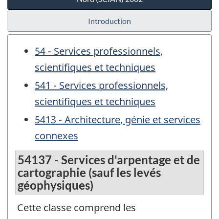
Introduction
54 - Services professionnels,
scientifiques et techniques
541 - Services professionnels,
scientifiques et techniques
5413 - Architecture, génie et services
connexes
54137 - Services d'arpentage et de
cartographie (sauf les levés
géophysiques)
Cette classe comprend les