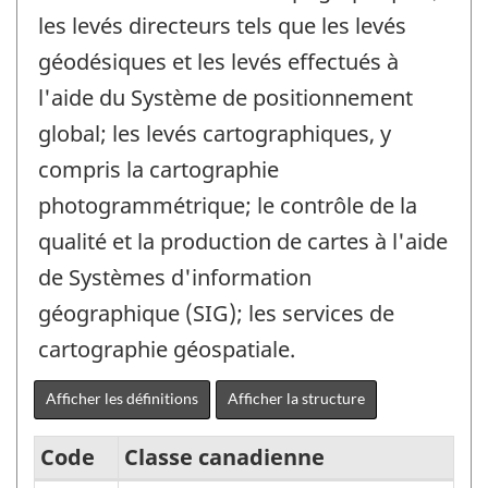
les levés directeurs tels que les levés
géodésiques et les levés effectués à
l'aide du Système de positionnement
global; les levés cartographiques, y
compris la cartographie
photogrammétrique; le contrôle de la
qualité et la production de cartes à l'aide
de Systèmes d'information
géographique (SIG); les services de
cartographie géospatiale.
Afficher les définitions
Afficher la structure
Code
Classe canadienne