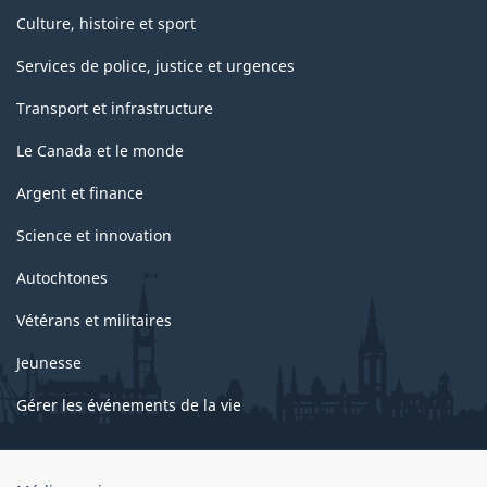
Culture, histoire et sport
Services de police, justice et urgences
Transport et infrastructure
Le Canada et le monde
Argent et finance
Science et innovation
Autochtones
Vétérans et militaires
Jeunesse
Gérer les événements de la vie