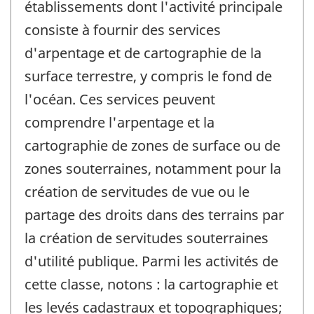
établissements dont l'activité principale
consiste à fournir des services
d'arpentage et de cartographie de la
surface terrestre, y compris le fond de
l'océan. Ces services peuvent
comprendre l'arpentage et la
cartographie de zones de surface ou de
zones souterraines, notamment pour la
création de servitudes de vue ou le
partage des droits dans des terrains par
la création de servitudes souterraines
d'utilité publique. Parmi les activités de
cette classe, notons : la cartographie et
les levés cadastraux et topographiques;