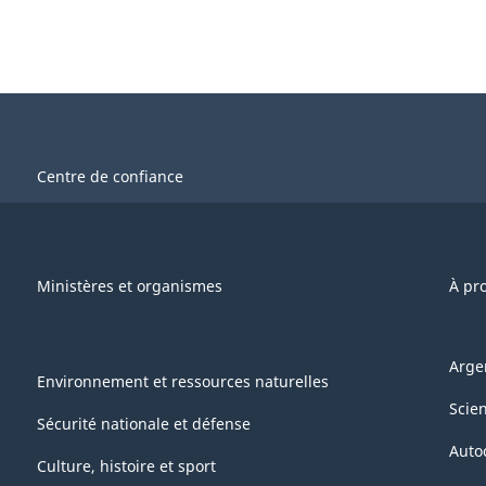
Centre de confiance
Ministères et organismes
À pr
Arge
Environnement et ressources naturelles
Scie
Sécurité nationale et défense
Auto
Culture, histoire et sport