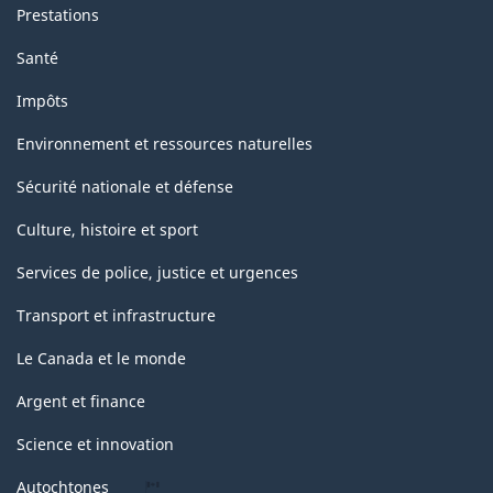
Prestations
Santé
Impôts
Environnement et ressources naturelles
Sécurité nationale et défense
Culture, histoire et sport
Services de police, justice et urgences
Transport et infrastructure
Le Canada et le monde
Argent et finance
Science et innovation
Autochtones