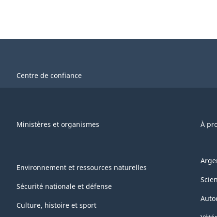
Centre de confiance
Ministères et organismes
À pr
Arge
Environnement et ressources naturelles
Scie
Sécurité nationale et défense
Auto
Culture, histoire et sport