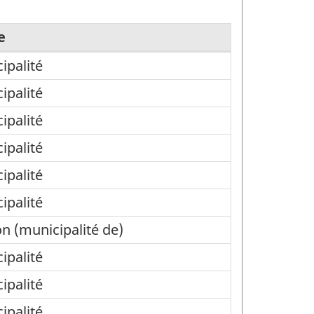
e
ipalité
ipalité
ipalité
ipalité
ipalité
ipalité
n (municipalité de)
ipalité
ipalité
ipalité