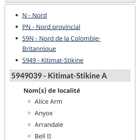
N - Nord
PN - Nord provincial
59N - Nord de la Colombie-
Britannique
5949 - Kitimat-Stikine
5949039 - Kitimat-Stikine A
Nom(s) de localité
Alice Arm
Anyox
Arrandale
Bell II