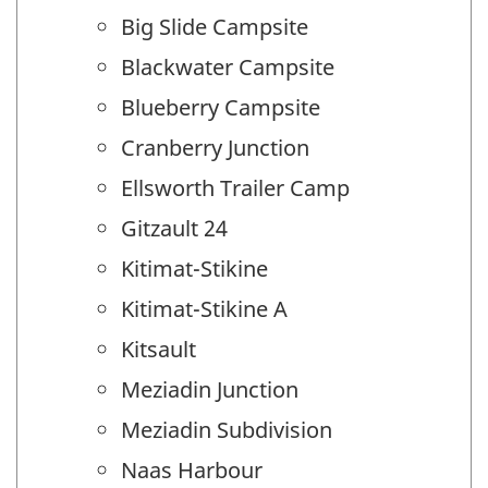
Big Slide Campsite
Blackwater Campsite
Blueberry Campsite
Cranberry Junction
Ellsworth Trailer Camp
Gitzault 24
Kitimat-Stikine
Kitimat-Stikine A
Kitsault
Meziadin Junction
Meziadin Subdivision
Naas Harbour