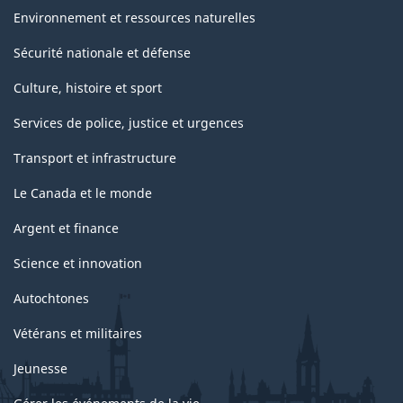
Environnement et ressources naturelles
Sécurité nationale et défense
Culture, histoire et sport
Services de police, justice et urgences
Transport et infrastructure
Le Canada et le monde
Argent et finance
Science et innovation
Autochtones
Vétérans et militaires
Jeunesse