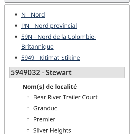
N - Nord
PN - Nord provincial
59N - Nord de la Colombie-
Britannique
5949 - Kitimat-Stikine
5949032 - Stewart
Nom(s) de localité
Bear River Trailer Court
Granduc
Premier
Silver Heights