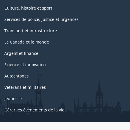
Culture, histoire et sport
Services de police, justice et urgences
Transport et infrastructure
Le Canada et le monde
Argent et finance
Science et innovation
Autochtones
Vétérans et militaires
Jeunesse
Gérer les événements de la vie