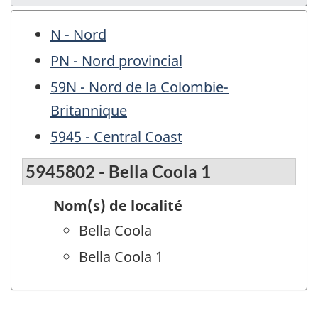
N - Nord
PN - Nord provincial
59N - Nord de la Colombie-
Britannique
5945 - Central Coast
5945802 - Bella Coola 1
Nom(s) de localité
Bella Coola
Bella Coola 1