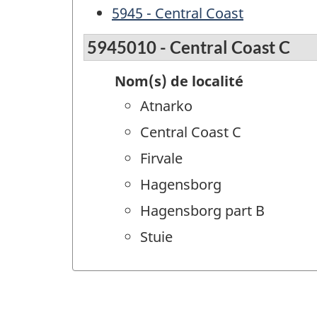
5945 - Central Coast
5945010 - Central Coast C
Nom(s) de localité
Atnarko
Central Coast C
Firvale
Hagensborg
Hagensborg part B
Stuie