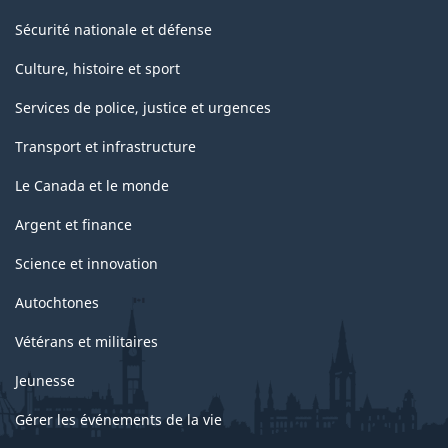
Sécurité nationale et défense
Culture, histoire et sport
Services de police, justice et urgences
Transport et infrastructure
Le Canada et le monde
Argent et finance
Science et innovation
Autochtones
Vétérans et militaires
Jeunesse
Gérer les événements de la vie