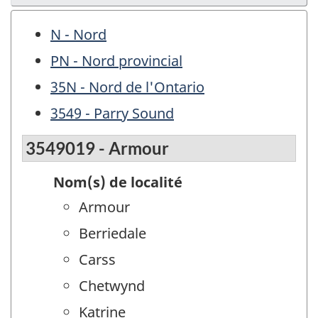
N - Nord
PN - Nord provincial
35N - Nord de l'Ontario
3549 - Parry Sound
3549019 - Armour
Nom(s) de localité
Armour
Berriedale
Carss
Chetwynd
Katrine