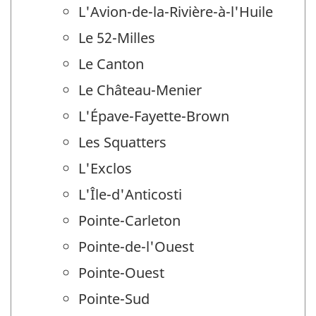
L'Avion-de-la-Rivière-à-l'Huile
Le 52-Milles
Le Canton
Le Château-Menier
L'Épave-Fayette-Brown
Les Squatters
L'Exclos
L'Île-d'Anticosti
Pointe-Carleton
Pointe-de-l'Ouest
Pointe-Ouest
Pointe-Sud