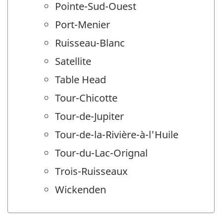
Pointe-Sud-Ouest
Port-Menier
Ruisseau-Blanc
Satellite
Table Head
Tour-Chicotte
Tour-de-Jupiter
Tour-de-la-Rivière-à-l'Huile
Tour-du-Lac-Orignal
Trois-Ruisseaux
Wickenden