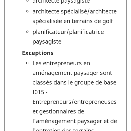
architecte paysagiste
architecte spécialisé/architecte
spécialisée en terrains de golf
planificateur/planificatrice
paysagiste
Exceptions
Les entrepreneurs en
aménagement paysager sont
classés dans le groupe de base
I015 -
Entrepreneurs/entrepreneuses
et gestionnaires de
l'aménagement paysager et de
l'entretien des terrains