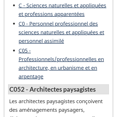
C - Sciences naturelles et appliquées
et professions apparentées
C0 - Personnel professionnel des
sciences naturelles et appliquées et
personnel assimilé
C05 -
Professionnels/professionnelles en
architecture, en urbanisme et en
arpentage
C052 - Architectes paysagistes
Les architectes paysagistes conçoivent
des aménagements paysagers,