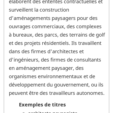
élaborent des ententes contractuelles et
surveillent la construction
d'aménagements paysagers pour des
ouvrages commerciaux, des complexes
à bureaux, des parcs, des terrains de golf
et des projets résidentiels. Ils travaillent
dans des firmes d'architectes et
d'ingénieurs, des firmes de consultants
en aménagement paysager, des
organismes environnementaux et de
développement du gouvernement, ou ils
peuvent être des travailleurs autonomes.
Exemples de titres