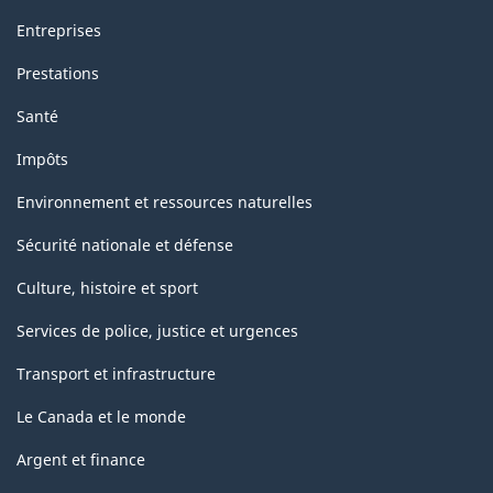
Entreprises
Prestations
Santé
Impôts
Environnement et ressources naturelles
Sécurité nationale et défense
Culture, histoire et sport
Services de police, justice et urgences
Transport et infrastructure
Le Canada et le monde
Argent et finance