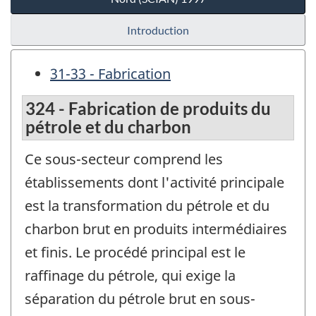
Introduction
31-33 - Fabrication
324 - Fabrication de produits du
pétrole et du charbon
Ce sous-secteur comprend les
établissements dont l'activité principale
est la transformation du pétrole et du
charbon brut en produits intermédiaires
et finis. Le procédé principal est le
raffinage du pétrole, qui exige la
séparation du pétrole brut en sous-