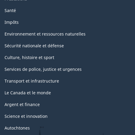
Santé
Impôts
Environnement et ressources naturelles
Sécurité nationale et défense
Culture, histoire et sport
Services de police, justice et urgences
Transport et infrastructure
Le Canada et le monde
Argent et finance
Science et innovation
Autochtones