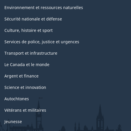
Environnement et ressources naturelles
Sécurité nationale et défense
Culture, histoire et sport
Services de police, justice et urgences
Transport et infrastructure
Le Canada et le monde
Argent et finance
Science et innovation
Autochtones
Vétérans et militaires
Jeunesse