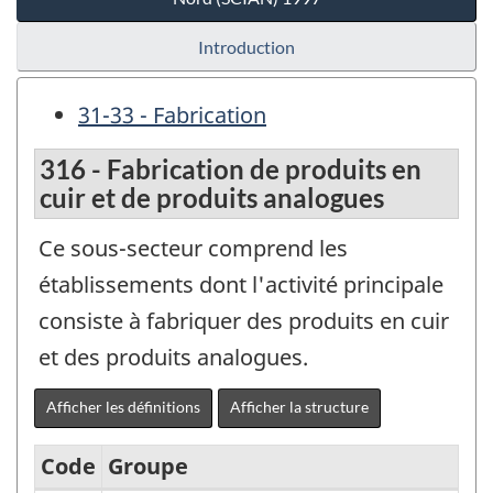
Introduction
31-33 - Fabrication
316 - Fabrication de produits en
cuir et de produits analogues
Ce sous-secteur comprend les
établissements dont l'activité principale
consiste à fabriquer des produits en cuir
et des produits analogues.
Afficher les définitions
Afficher la structure
Code
Groupe