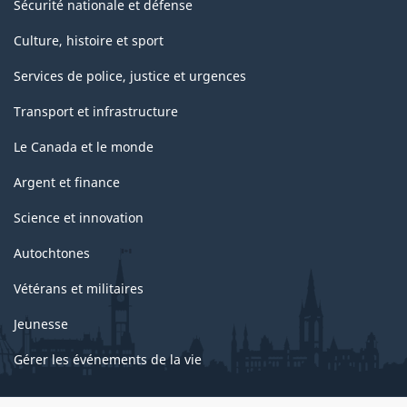
Sécurité nationale et défense
Culture, histoire et sport
Services de police, justice et urgences
Transport et infrastructure
Le Canada et le monde
Argent et finance
Science et innovation
Autochtones
Vétérans et militaires
Jeunesse
Gérer les événements de la vie