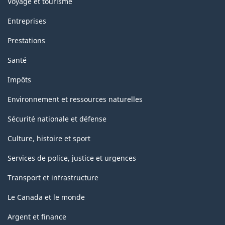
Voyage et tourisme
Entreprises
Prestations
Santé
Impôts
Environnement et ressources naturelles
Sécurité nationale et défense
Culture, histoire et sport
Services de police, justice et urgences
Transport et infrastructure
Le Canada et le monde
Argent et finance