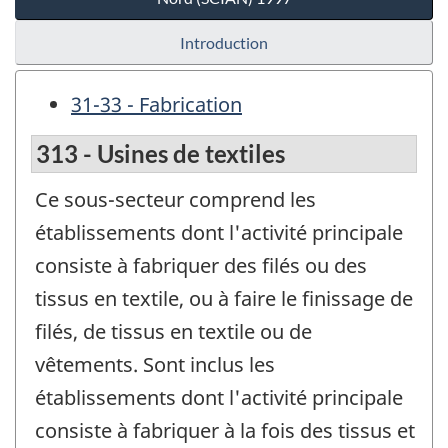
Introduction
31-33 - Fabrication
313 - Usines de textiles
Ce sous-secteur comprend les
établissements dont l'activité principale
consiste à fabriquer des filés ou des
tissus en textile, ou à faire le finissage de
filés, de tissus en textile ou de
vêtements. Sont inclus les
établissements dont l'activité principale
consiste à fabriquer à la fois des tissus et