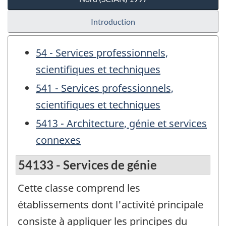
Introduction
54 - Services professionnels,
scientifiques et techniques
541 - Services professionnels,
scientifiques et techniques
5413 - Architecture, génie et services
connexes
54133 - Services de génie
Cette classe comprend les
établissements dont l'activité principale
consiste à appliquer les principes du