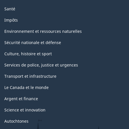
Santé
Impôts
Environnement et ressources naturelles
Sécurité nationale et défense
Culture, histoire et sport
Services de police, justice et urgences
Transport et infrastructure
Le Canada et le monde
Argent et finance
Science et innovation
Autochtones