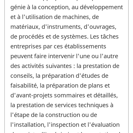
génie à la conception, au développement
et à l'utilisation de machines, de
matériaux, d'instruments, d'ouvrages,
de procédés et de systèmes. Les tâches
entreprises par ces établissements
peuvent faire intervenir l'une ou l'autre
des activités suivantes : la prestation de
conseils, la préparation d'études de
faisabilité, la préparation de plans et
d'avant-projets sommaires et détaillés,
la prestation de services techniques à
l'étape de la construction ou de
l'installation, l'inspection et l'évaluation