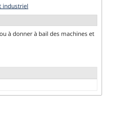
 industriel
 ou à donner à bail des machines et