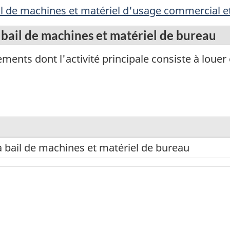
ail de machines et matériel d'usage commercial et
 bail de machines et matériel de bureau
ments dont l'activité principale consiste à louer
 à bail de machines et matériel de bureau