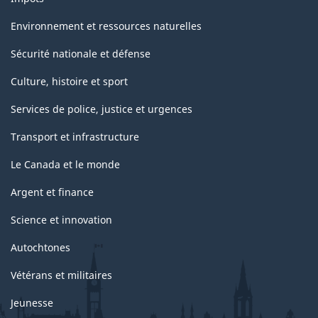
Environnement et ressources naturelles
Sécurité nationale et défense
Culture, histoire et sport
Services de police, justice et urgences
Transport et infrastructure
Le Canada et le monde
Argent et finance
Science et innovation
Autochtones
Vétérans et militaires
Jeunesse