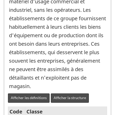
matériel d'usage commercial et
industriel, sans les opérateurs. Les
établissements de ce groupe fournissent
habituellement à leurs clients les biens
d'équipement ou de production dont ils
ont besoin dans leurs entreprises. Ces
établissements, qui desservent le plus
souvent les entreprises, généralement
ne peuvent être assimilés à des
détaillants et n'exploitent pas de
magasin.
Afficher les définitions
Afficher la structure
Code
Classe