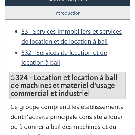
Introduction
53 - Services immobiliers et services
de location et de location à bail
532 - Services de location et de
location à bail
5324 - Location et location à bail
de machines et matériel d'usage
commercial et industriel
Ce groupe comprend les établissements
dont l'activité principale consiste à louer
ou à donner à bail des machines et du