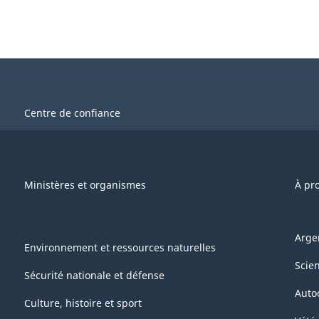
Centre de confiance
Ministères et organismes
À pr
Arge
Environnement et ressources naturelles
Scie
Sécurité nationale et défense
Auto
Culture, histoire et sport