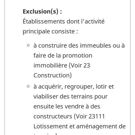
Exclusion(s) :
Établissements dont l'activité
principale consiste :
à construire des immeubles ou à
faire de la promotion
immobilière (Voir 23
Construction)
à acquérir, regrouper, lotir et
viabiliser des terrains pour
ensuite les vendre à des
constructeurs (Voir 23111
Lotissement et aménagement de