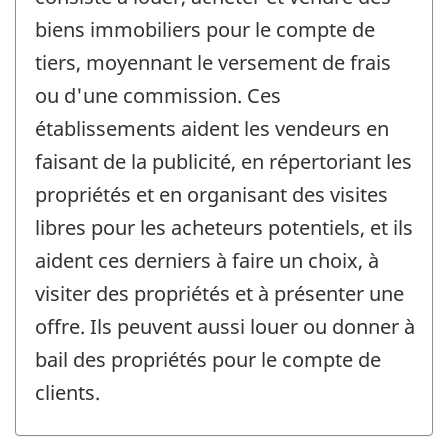
biens immobiliers pour le compte de
tiers, moyennant le versement de frais
ou d'une commission. Ces
établissements aident les vendeurs en
faisant de la publicité, en répertoriant les
propriétés et en organisant des visites
libres pour les acheteurs potentiels, et ils
aident ces derniers à faire un choix, à
visiter des propriétés et à présenter une
offre. Ils peuvent aussi louer ou donner à
bail des propriétés pour le compte de
clients.