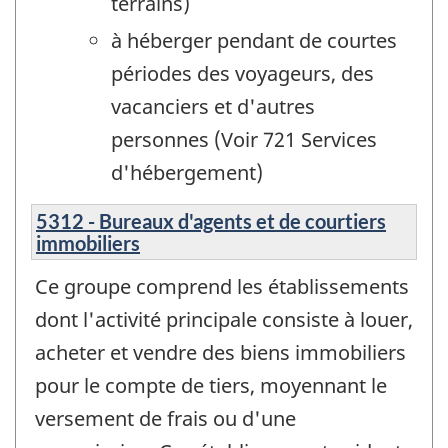
terrains)
à héberger pendant de courtes
périodes des voyageurs, des
vacanciers et d'autres
personnes (Voir 721 Services
d'hébergement)
5312 - Bureaux d'agents et de courtiers
immobiliers
Ce groupe comprend les établissements
dont l'activité principale consiste à louer,
acheter et vendre des biens immobiliers
pour le compte de tiers, moyennant le
versement de frais ou d'une