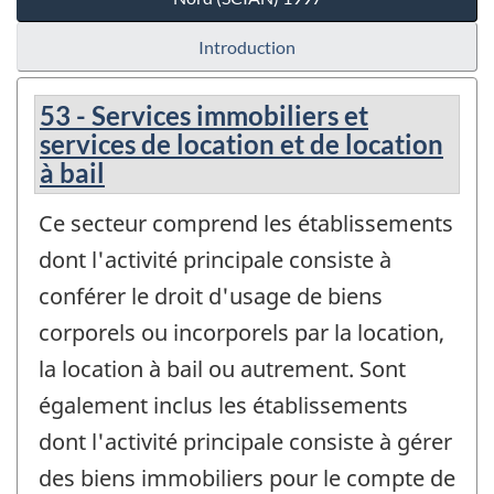
Introduction
53 - Services immobiliers et
services de location et de location
à bail
Ce secteur comprend les établissements
dont l'activité principale consiste à
conférer le droit d'usage de biens
corporels ou incorporels par la location,
la location à bail ou autrement. Sont
également inclus les établissements
dont l'activité principale consiste à gérer
des biens immobiliers pour le compte de