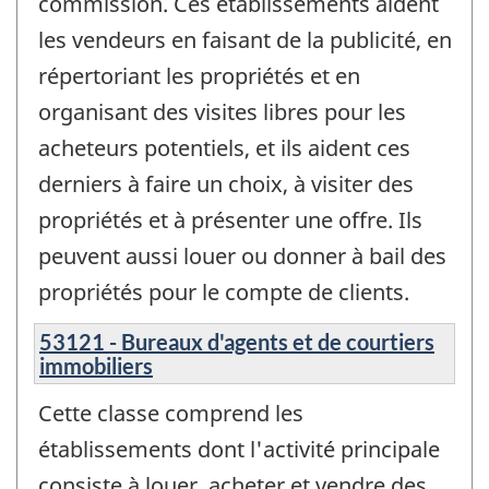
commission. Ces établissements aident
les vendeurs en faisant de la publicité, en
répertoriant les propriétés et en
organisant des visites libres pour les
acheteurs potentiels, et ils aident ces
derniers à faire un choix, à visiter des
propriétés et à présenter une offre. Ils
peuvent aussi louer ou donner à bail des
propriétés pour le compte de clients.
53121 - Bureaux d'agents et de courtiers
immobiliers
Cette classe comprend les
établissements dont l'activité principale
consiste à louer, acheter et vendre des