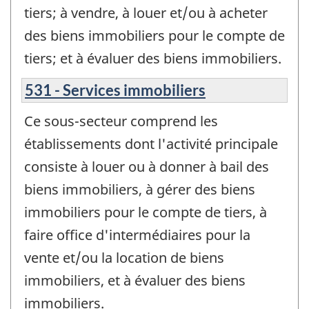
tiers; à vendre, à louer et/ou à acheter
des biens immobiliers pour le compte de
tiers; et à évaluer des biens immobiliers.
531 - Services immobiliers
Ce sous-secteur comprend les
établissements dont l'activité principale
consiste à louer ou à donner à bail des
biens immobiliers, à gérer des biens
immobiliers pour le compte de tiers, à
faire office d'intermédiaires pour la
vente et/ou la location de biens
immobiliers, et à évaluer des biens
immobiliers.