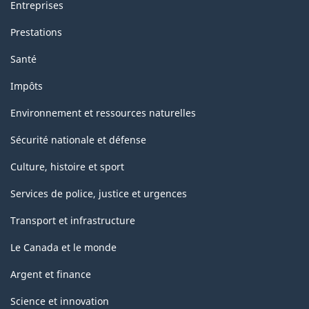
Entreprises
Prestations
Santé
Impôts
Environnement et ressources naturelles
Sécurité nationale et défense
Culture, histoire et sport
Services de police, justice et urgences
Transport et infrastructure
Le Canada et le monde
Argent et finance
Science et innovation