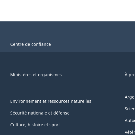
Centre de confiance
Ministères et organismes
À pr
Arge
Environnement et ressources naturelles
Scie
Sécurité nationale et défense
Auto
Culture, histoire et sport
Vétér