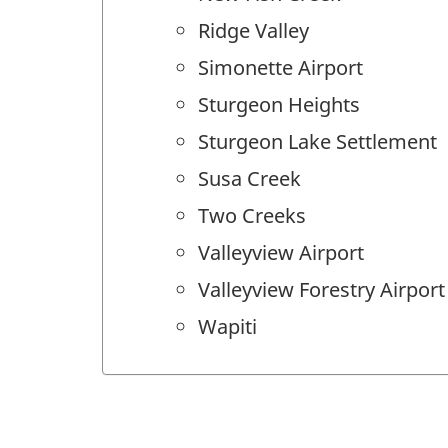
Ridge Valley
Simonette Airport
Sturgeon Heights
Sturgeon Lake Settlement
Susa Creek
Two Creeks
Valleyview Airport
Valleyview Forestry Airport
Wapiti