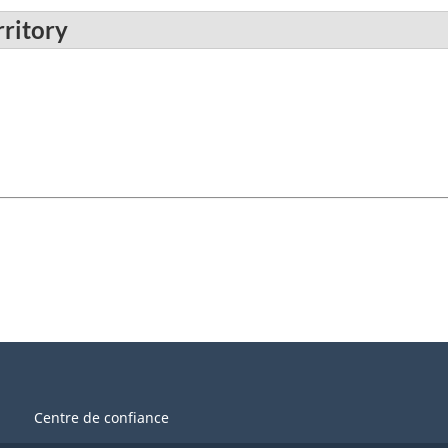
ritory
Centre de confiance