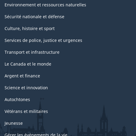
Environnement et ressources naturelles
Sécurité nationale et défense
Culture, histoire et sport
Services de police, justice et urgences
Transport et infrastructure
Le Canada et le monde
Argent et finance
Science et innovation
Autochtones
Vétérans et militaires
Jeunesse
Gérer les événements de la vie