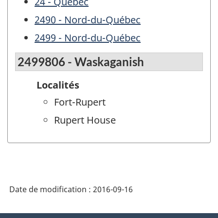
24 - Québec
2490 - Nord-du-Québec
2499 - Nord-du-Québec
2499806 - Waskaganish
Localités
Fort-Rupert
Rupert House
Date de modification :
2016-09-16