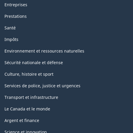
Entreprises
Prestations
Santé
Impôts
Environnement et ressources naturelles
Sécurité nationale et défense
Culture, histoire et sport
Services de police, justice et urgences
Transport et infrastructure
Le Canada et le monde
Argent et finance
Science et innovation