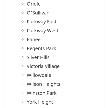
Oriole
O'Sullivan
Parkway East
Parkway West
Ranee
Regents Park
Silver Hills
Victoria Village
Willowdale
Wilson Heights
Winston Park
York Height