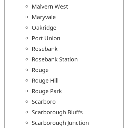
Malvern West
Maryvale
Oakridge
Port Union
Rosebank
Rosebank Station
Rouge
Rouge Hill
Rouge Park
Scarboro
Scarborough Bluffs
Scarborough Junction