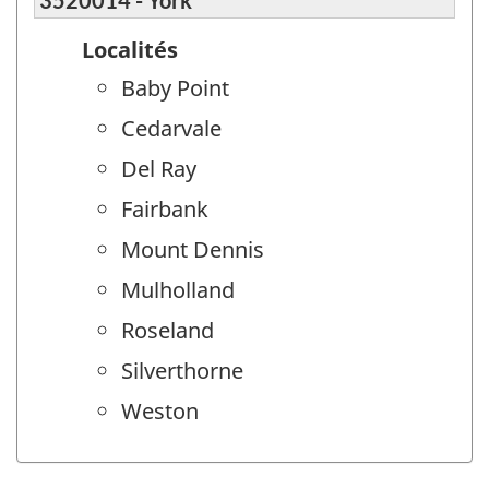
Localités
Baby Point
Cedarvale
Del Ray
Fairbank
Mount Dennis
Mulholland
Roseland
Silverthorne
Weston