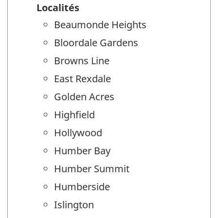
Localités
Beaumonde Heights
Bloordale Gardens
Browns Line
East Rexdale
Golden Acres
Highfield
Hollywood
Humber Bay
Humber Summit
Humberside
Islington