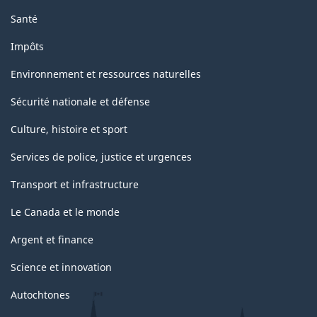
Santé
Impôts
Environnement et ressources naturelles
Sécurité nationale et défense
Culture, histoire et sport
Services de police, justice et urgences
Transport et infrastructure
Le Canada et le monde
Argent et finance
Science et innovation
Autochtones