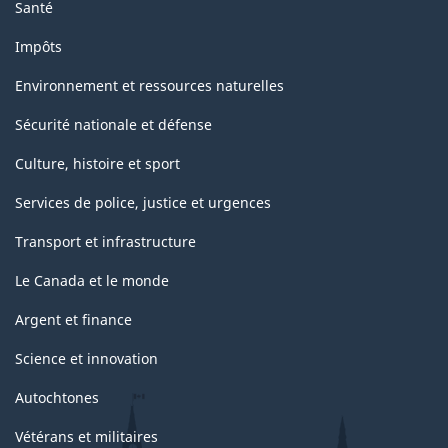
Santé
Impôts
Environnement et ressources naturelles
Sécurité nationale et défense
Culture, histoire et sport
Services de police, justice et urgences
Transport et infrastructure
Le Canada et le monde
Argent et finance
Science et innovation
Autochtones
Vétérans et militaires