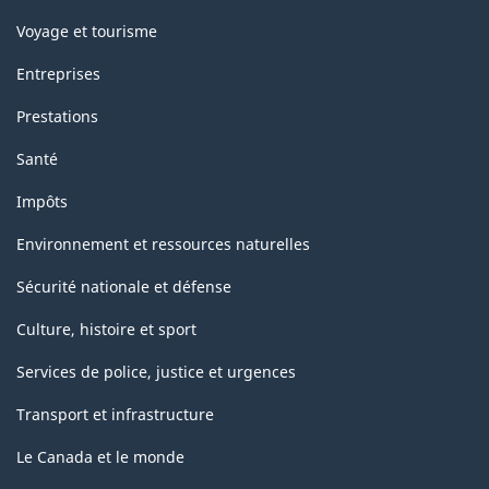
Voyage et tourisme
Entreprises
Prestations
Santé
Impôts
Environnement et ressources naturelles
Sécurité nationale et défense
Culture, histoire et sport
Services de police, justice et urgences
Transport et infrastructure
Le Canada et le monde