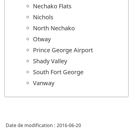
Nechako Flats
Nichols
North Nechako
Otway
Prince George Airport
Shady Valley
South Fort George
Vanway
Date de modification :
2016-06-20