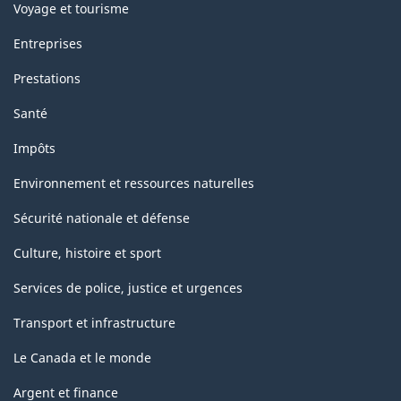
Voyage et tourisme
Entreprises
Prestations
Santé
Impôts
Environnement et ressources naturelles
Sécurité nationale et défense
Culture, histoire et sport
Services de police, justice et urgences
Transport et infrastructure
Le Canada et le monde
Argent et finance