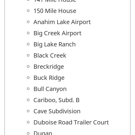
150 Mile House
Anahim Lake Airport
Big Creek Airport
Big Lake Ranch
Black Creek
Breckridge
Buck Ridge
Bull Canyon
Cariboo, Subd. B
Cave Subdivision
Duboise Road Trailer Court
Dugan