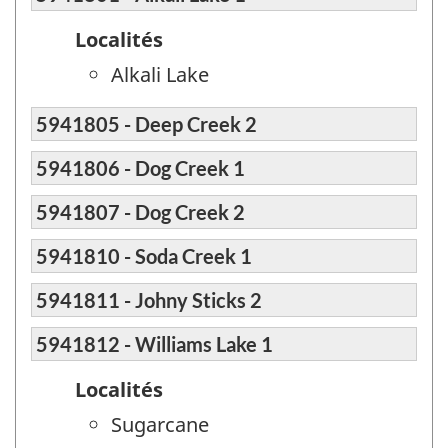
Localités
Alkali Lake
5941805 - Deep Creek 2
5941806 - Dog Creek 1
5941807 - Dog Creek 2
5941810 - Soda Creek 1
5941811 - Johny Sticks 2
5941812 - Williams Lake 1
Localités
Sugarcane