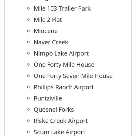
Mile 103 Trailer Park
Mile 2 Flat
Miocene
Naver Creek
Nimpo Lake Airport
One Forty Mile House
One Forty Seven Mile House
Phillips Ranch Airport
Puntziville
Quesnel Forks
Riske Creek Airport
Scum Lake Airport