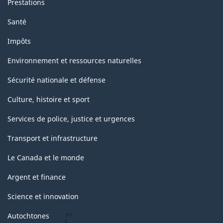
Prestations
Santé
Impôts
Environnement et ressources naturelles
Sécurité nationale et défense
Culture, histoire et sport
Services de police, justice et urgences
Transport et infrastructure
Le Canada et le monde
Argent et finance
Science et innovation
Autochtones