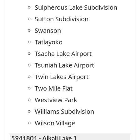
Sulpherous Lake Subdivision
Sutton Subdivision
Swanson
Tatlayoko
Tsacha Lake Airport
Tsuniah Lake Airport
Twin Lakes Airport
Two Mile Flat
Westview Park
Williams Subdivision
Wilson Village
5941801 - Alkali Lake 1