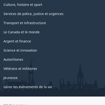
Culture, histoire et sport
Services de police, justice et urgences
Transport et infrastructure
Le Canada et le monde
Argent et finance
Science et innovation
Autochtones
Vétérans et militaires
Jeunesse
Gérer les événements de la vie
Organisation