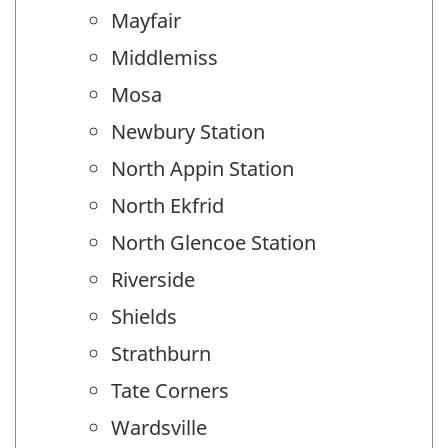
Mayfair
Middlemiss
Mosa
Newbury Station
North Appin Station
North Ekfrid
North Glencoe Station
Riverside
Shields
Strathburn
Tate Corners
Wardsville