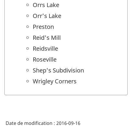
Orrs Lake
Orr's Lake
Preston
Reid's Mill
Reidsville
Roseville
Shep's Subdivision
Wrigley Corners
Date de modification :
2016-09-16