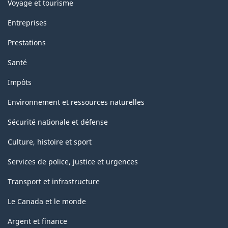
Voyage et tourisme
Entreprises
Prestations
Santé
Impôts
Environnement et ressources naturelles
Sécurité nationale et défense
Culture, histoire et sport
Services de police, justice et urgences
Transport et infrastructure
Le Canada et le monde
Argent et finance