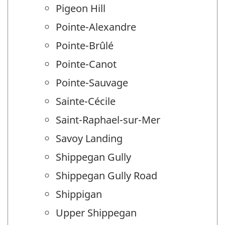
Pigeon Hill
Pointe-Alexandre
Pointe-Brûlé
Pointe-Canot
Pointe-Sauvage
Sainte-Cécile
Saint-Raphael-sur-Mer
Savoy Landing
Shippegan Gully
Shippegan Gully Road
Shippigan
Upper Shippegan