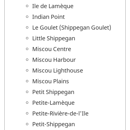
Ile de Lamèque
Indian Point
Le Goulet (Shippegan Goulet)
Little Shippegan
Miscou Centre
Miscou Harbour
Miscou Lighthouse
Miscou Plains
Petit Shippegan
Petite-Lamèque
Petite-Rivière-de-l'Ile
Petit-Shippegan